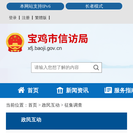
本网站支持IPv6
长者模式
登录
注册
繁體版
首页
新闻资讯
服务指
当前位置：
首页
>
政民互动
>
征集调查
政民互动