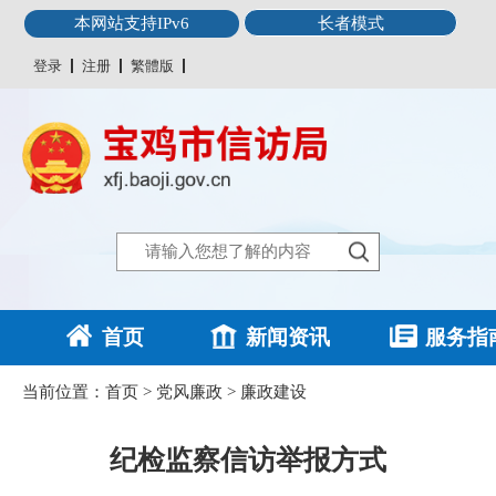
本网站支持IPv6
长者模式
登录
注册
繁體版
首页
新闻资讯
服务指
当前位置：
首页
>
党风廉政
>
廉政建设
纪检监察信访举报方式