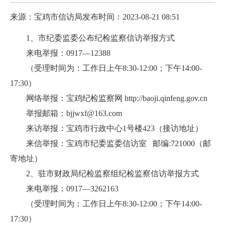
来源：宝鸡市信访局
发布时间：2023-08-21 08:51
1、市纪委监委公布纪检监察信访举报方式
来电举报：0917—12388
（受理时间为：工作日上午8:30-12:00；下午14:00-
17:30）
网络举报：宝鸡纪检监察网 http://baoji.qinfeng.gov.cn
举报邮箱：bjjwxf@163.com
来访举报：宝鸡市行政中心1号楼423（接访地址）
来信举报：宝鸡市纪委监委信访室 邮编:721000（邮
寄地址）
2、驻市财政局纪检监察组纪检监察信访举报方式
来电举报：0917—3262163
（受理时间为：工作日上午8:30-12:00；下午14:00-
17:30）