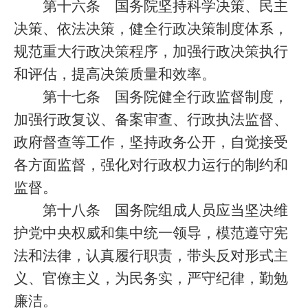
第十六条
国务院坚持科学决策、民主
决策、依法决策，健全行政决策制度体系，
规范重大行政决策程序，加强行政决策执行
和评估，提高决策质量和效率。
第十七条
国务院健全行政监督制度，
加强行政复议、备案审查、行政执法监督、
政府督查等工作，坚持政务公开，自觉接受
各方面监督，强化对行政权力运行的制约和
监督。
第十八条
国务院组成人员应当坚决维
护党中央权威和集中统一领导，模范遵守宪
法和法律，认真履行职责，带头反对形式主
义、官僚主义，为民务实，严守纪律，勤勉
廉洁。