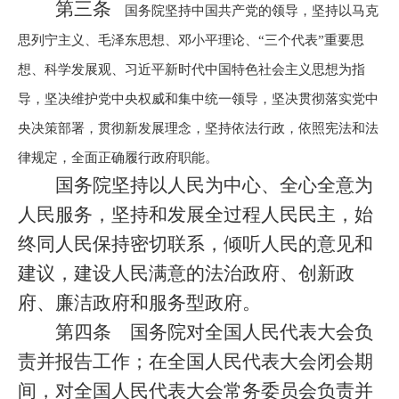
第三条
国务院坚持中国共产党的领导，坚持以马克
思列宁主义、毛泽东思想、邓小平理论、
“三个代表”重要思
想、科学发展观、习近平新时代中国特色社会主义思想为指
导，坚决维护党中央权威和集中统一领导，坚决贯彻落实党中
央决策部署，贯彻新发展理念，坚持依法行政，依照宪法和法
律规定，全面正确履行政府职能。
国务院坚持以人民为中心、全心全意为
人民服务，坚持和发展全过程人民民主，始
终同人民保持密切联系，倾听人民的意见和
建议，建设人民满意的法治政府、创新政
府、廉洁政府和服务型政府。
第四条
国务院对全国人民代表大会负
责并报告工作；在全国人民代表大会闭会期
间，对全国人民代表大会常务委员会负责并