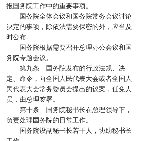
报国务院工作中的重要事项。
国务院全体会议和国务院常务会议讨论
决定的事项，除依法需要保密的外，应当及
时公布。
国务院根据需要召开总理办公会议和国
务院专题会议。
第九条
国务院发布的行政法规、决
定、命令，向全国人民代表大会或者全国人
民代表大会常务委员会提出的议案，任免人
员，由总理签署。
第十条
国务院秘书长在总理领导下，
负责处理国务院的日常工作。
国务院设副秘书长若干人，协助秘书长