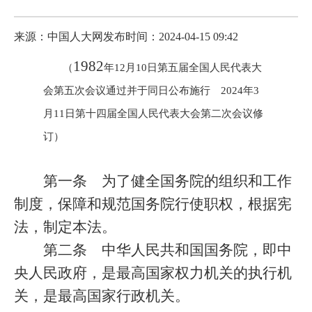
来源：中国人大网
发布时间：2024-04-15 09:42
1982
（
年
12
月
10
日第五届全国人民代表大
会第五次会议通过并于同日公布施行
2024
年
3
月
11
日第十四届全国人民代表大会第二次会议修
订）
第一条
为了健全国务院的组织和工作
制度，保障和规范国务院行使职权，根据宪
法，制定本法。
第二条
中华人民共和国国务院，即中
央人民政府，是最高国家权力机关的执行机
关，是最高国家行政机关。