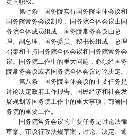
定的职权。
第七条
国务院实行国务院全体会议和
国务院常务会议制度。国务院全体会议由国
务院全体成员组成。国务院常务会议由总
理、副总理、国务委员、秘书长组成。总理
召集和主持国务院全体会议和国务院常务会
议。国务院工作中的重大问题，必须经国务
院常务会议或者国务院全体会议讨论决定。
第八条
国务院全体会议的主要任务是
讨论决定政府工作报告、国民经济和社会发
展规划等国务院工作中的重大事项，部署国
务院的重要工作。
国务院常务会议的主要任务是讨论法律
草案、审议行政法规草案，讨论、决定、通