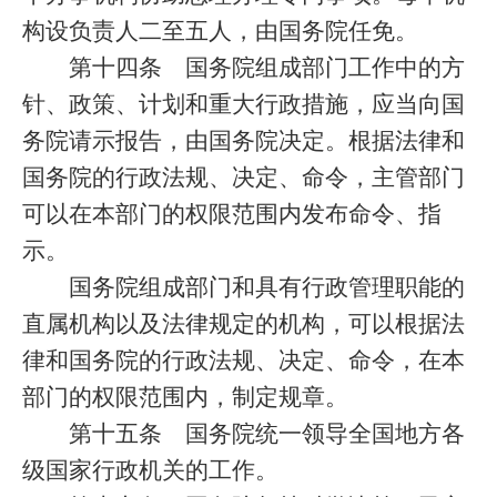
构设负责人二至五人，由国务院任免。
第十四条
国务院组成部门工作中的方
针、政策、计划和重大行政措施，应当向国
务院请示报告，由国务院决定。根据法律和
国务院的行政法规、决定、命令，主管部门
可以在本部门的权限范围内发布命令、指
示。
国务院组成部门和具有行政管理职能的
直属机构以及法律规定的机构，可以根据法
律和国务院的行政法规、决定、命令，在本
部门的权限范围内，制定规章。
第十五条
国务院统一领导全国地方各
级国家行政机关的工作。