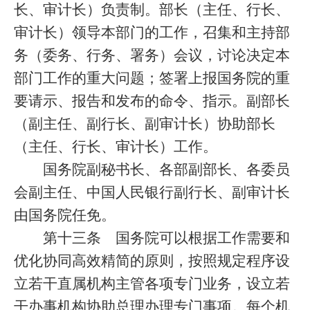
长、审计长）负责制。部长（主任、行长、
审计长）领导本部门的工作，召集和主持部
务（委务、行务、署务）会议，讨论决定本
部门工作的重大问题；签署上报国务院的重
要请示、报告和发布的命令、指示。副部长
（副主任、副行长、副审计长）协助部长
（主任、行长、审计长）工作。
国务院副秘书长、各部副部长、各委员
会副主任、中国人民银行副行长、副审计长
由国务院任免。
第十三条
国务院可以根据工作需要和
优化协同高效精简的原则，按照规定程序设
立若干直属机构主管各项专门业务，设立若
干办事机构协助总理办理专门事项。每个机