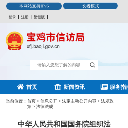
本网站支持IPv6
长者模式
登录
注册
繁體版
首页
新闻资讯
服务指
当前位置：
首页
>
信息公开
>
法定主动公开内容
>
法规政
策
>
法律法规
中华人民共和国国务院组织法