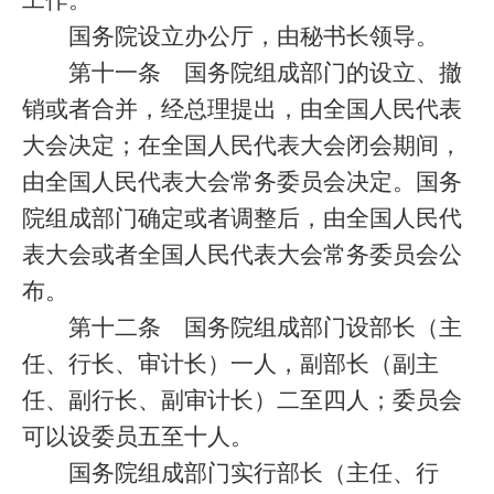
工作。
国务院设立办公厅，由秘书长领导。
第十一条
国务院组成部门的设立、撤
销或者合并，经总理提出，由全国人民代表
大会决定；在全国人民代表大会闭会期间，
由全国人民代表大会常务委员会决定。国务
院组成部门确定或者调整后，由全国人民代
表大会或者全国人民代表大会常务委员会公
布。
第十二条
国务院组成部门设部长（主
任、行长、审计长）一人，副部长（副主
任、副行长、副审计长）二至四人；委员会
可以设委员五至十人。
国务院组成部门实行部长（主任、行