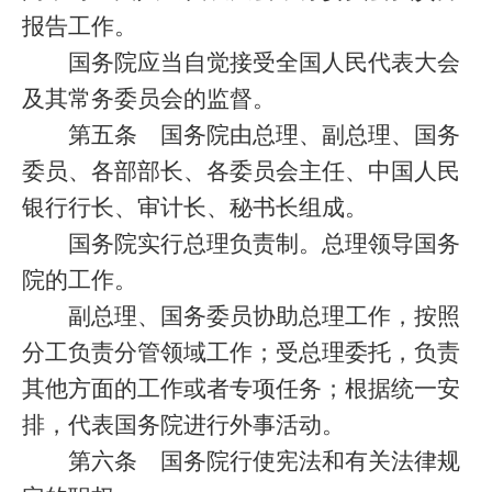
报告工作。
国务院应当自觉接受全国人民代表大会
及其常务委员会的监督。
第五条
国务院由总理、副总理、国务
委员、各部部长、各委员会主任、中国人民
银行行长、审计长、秘书长组成。
国务院实行总理负责制。总理领导国务
院的工作。
副总理、国务委员协助总理工作，按照
分工负责分管领域工作；受总理委托，负责
其他方面的工作或者专项任务；根据统一安
排，代表国务院进行外事活动。
第六条
国务院行使宪法和有关法律规