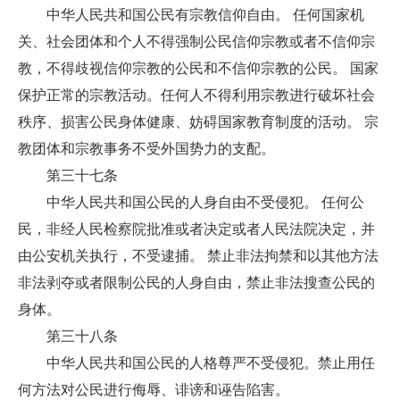
中华人民共和国公民有宗教信仰自由。 任何国家机
关、社会团体和个人不得强制公民信仰宗教或者不信仰宗
教，不得歧视信仰宗教的公民和不信仰宗教的公民。 国家
保护正常的宗教活动。任何人不得利用宗教进行破坏社会
秩序、损害公民身体健康、妨碍国家教育制度的活动。 宗
教团体和宗教事务不受外国势力的支配。
第三十七条
中华人民共和国公民的人身自由不受侵犯。 任何公
民，非经人民检察院批准或者决定或者人民法院决定，并
由公安机关执行，不受逮捕。 禁止非法拘禁和以其他方法
非法剥夺或者限制公民的人身自由，禁止非法搜查公民的
身体。
第三十八条
中华人民共和国公民的人格尊严不受侵犯。禁止用任
何方法对公民进行侮辱、诽谤和诬告陷害。