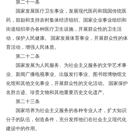
第二十一条
国家发展医疗卫生事业，发展现代医药和我国传统医
药，鼓励和支持农村集体经济组织、国家企业事业组织和
街道组织举办各种医疗卫生设施，开展群众性的卫生活
动，保护人民健康。 国家发展体育事业，开展群众性的体
育活动，增强人民体质。
第二十二条
国家发展为人民服务、为社会主义服务的文学艺术事
业、新闻广播电视事业、出版发行事业、图书馆博物馆文
化馆和其他文化事业，开展群众性的文化活动。 国家保护
名胜古迹、珍贵文物和其他重要历史文化遗产。
第二十三条
国家培养为社会主义服务的各种专业人才，扩大知识
分子的队伍，创造条件，充分发挥他们在社会主义现代化
建设中的作用。