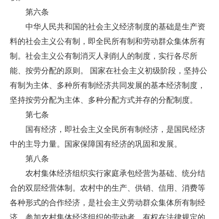
第六条
中华人民共和国的社会主义经济制度的基础是生产资
料的社会主义公有制，即全民所有制和劳动群众集体所有
制。社会主义公有制消灭人剥削人的制度，实行各尽所
能、按劳分配的原则。 国家在社会主义初级阶段，坚持公
有制为主体、多种所有制经济共同发展的基本经济制度，
坚持按劳分配为主体、多种分配方式并存的分配制度。
第七条
国有经济，即社会主义全民所有制经济，是国民经济
中的主导力量。国家保障国有经济的巩固和发展。
第八条
农村集体经济组织实行家庭承包经营为基础、统分结
合的双层经营体制。农村中的生产、供销、信用、消费等
各种形式的合作经济，是社会主义劳动群众集体所有制经
济。参加农村集体经济组织的劳动者，有权在法律规定的