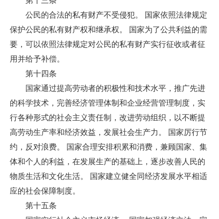
第十三条
公民的合法的私有财产不受侵犯。 国家依照法律规定
保护公民的私有财产权和继承权。 国家为了公共利益的需
要，可以依照法律规定对公民的私有财产实行征收或者征
用并给予补偿。
第十四条
国家通过提高劳动者的积极性和技术水平，推广先进
的科学技术，完善经济管理体制和企业经营管理制度，实
行各种形式的社会主义责任制，改进劳动组织，以不断提
高劳动生产率和经济效益，发展社会生产力。 国家厉行节
约，反对浪费。 国家合理安排积累和消费，兼顾国家、集
体和个人的利益，在发展生产的基础上，逐步改善人民的
物质生活和文化生活。 国家建立健全同经济发展水平相适
应的社会保障制度。
第十五条