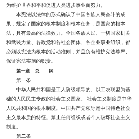
为维护世界和平和促进人类进步事业而努力。
本宪法以法律的形式确认了中国各族人民奋斗的成
果，规定了国家的根本制度和根本任务，是国家的根本
法，具有最高的法律效力。全国各族人民、一切国家机关
和武装力量、各政党和各社会团体、各企业事业组织，都
必须以宪法为根本的活动准则，并且负有维护宪法尊严、
保证宪法实施的职责。
第一章 总 纲
第一条
中华人民共和国是工人阶级领导的、以工农联盟为基
础的人民民主专政的社会主义国家。 社会主义制度是中华
人民共和国的根本制度。中国共产党领导是中国特色社会
主义最本质的特征。禁止任何组织或者个人破坏社会主义
制度。
第二条