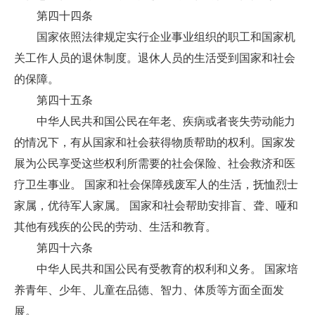
第四十四条
国家依照法律规定实行企业事业组织的职工和国家机
关工作人员的退休制度。退休人员的生活受到国家和社会
的保障。
第四十五条
中华人民共和国公民在年老、疾病或者丧失劳动能力
的情况下，有从国家和社会获得物质帮助的权利。国家发
展为公民享受这些权利所需要的社会保险、社会救济和医
疗卫生事业。 国家和社会保障残废军人的生活，抚恤烈士
家属，优待军人家属。 国家和社会帮助安排盲、聋、哑和
其他有残疾的公民的劳动、生活和教育。
第四十六条
中华人民共和国公民有受教育的权利和义务。 国家培
养青年、少年、儿童在品德、智力、体质等方面全面发
展。