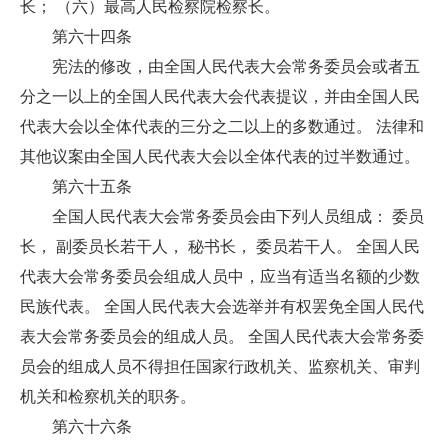
长； （六）最高人民检察院检察长。
第六十四条
宪法的修改，由全国人民代表大会常务委员会或者五
分之一以上的全国人民代表大会代表提议，并由全国人民
代表大会以全体代表的三分之二以上的多数通过。 法律和
其他议案由全国人民代表大会以全体代表的过半数通过。
第六十五条
全国人民代表大会常务委员会由下列人员组成： 委员
长， 副委员长若干人， 秘书长， 委员若干人。 全国人民
代表大会常务委员会组成人员中，应当有适当名额的少数
民族代表。 全国人民代表大会选举并有权罢免全国人民代
表大会常务委员会的组成人员。 全国人民代表大会常务委
员会的组成人员不得担任国家行政机关、监察机关、审判
机关和检察机关的职务。
第六十六条