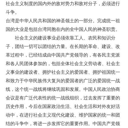
社会主义制度的国内外的敌对势力和敌对分子，必须进行
斗争。
台湾是中华人民共和国的神圣领土的一部分。完成统一祖
国的大业是包括台湾同胞在内的全中国人民的神圣职责。
社会主义的建设事业必须依靠工人、农民和知识分
子，团结一切可以团结的力量。在长期的革命、建设、改
革过程中，已经结成由中国共产党领导的，有各民主党派
和各人民团体参加的，包括全体社会主义劳动者、社会主
义事业的建设者、拥护社会主义的爱国者、拥护祖国统一
和致力于中华民族伟大复兴的爱国者的广泛的爱国统一战
线，这个统一战线将继续巩固和发展。中国人民政治协商
会议是有广泛代表性的统一战线组织，过去发挥了重要的
历史作用，今后在国家政治生活、社会生活和对外友好活
动中，在进行社会主义现代化建设、维护国家的统一和团
结的斗争中，将进一步发挥它的重要作用。中国共产党领