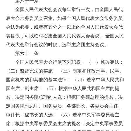
第六十一条
全国人民代表大会会议每年举行一次，由全国人民代
表大会常务委员会召集。如果全国人民代表大会常务委员
会认为必要，或者有五分之一以上的全国人民代表大会代
表提议，可以临时召集全国人民代表大会会议。 全国人民
代表大会举行会议的时候，选举主席团主持会议。
第六十二条
全国人民代表大会行使下列职权： （一）修改宪法；
（二）监督宪法的实施； （三）制定和修改刑事、民事、
国家机构的和其他的基本法律； （四）选举中华人民共和
国主席、副主席； （五）根据中华人民共和国主席的提
名，决定国务院总理的人选；根据国务院总理的提名，决
定国务院副总理、国务委员、各部部长、各委员会主任、
审计长、秘书长的人选； （六）选举中央军事委员会主
席；根据中央军事委员会主席的提名，决定中央军事委员