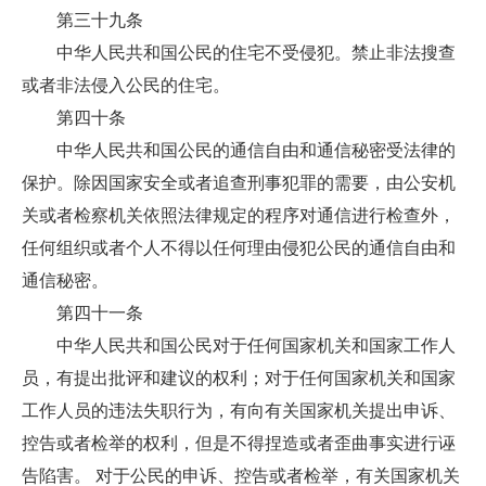
第三十九条
中华人民共和国公民的住宅不受侵犯。禁止非法搜查
或者非法侵入公民的住宅。
第四十条
中华人民共和国公民的通信自由和通信秘密受法律的
保护。除因国家安全或者追查刑事犯罪的需要，由公安机
关或者检察机关依照法律规定的程序对通信进行检查外，
任何组织或者个人不得以任何理由侵犯公民的通信自由和
通信秘密。
第四十一条
中华人民共和国公民对于任何国家机关和国家工作人
员，有提出批评和建议的权利；对于任何国家机关和国家
工作人员的违法失职行为，有向有关国家机关提出申诉、
控告或者检举的权利，但是不得捏造或者歪曲事实进行诬
告陷害。 对于公民的申诉、控告或者检举，有关国家机关