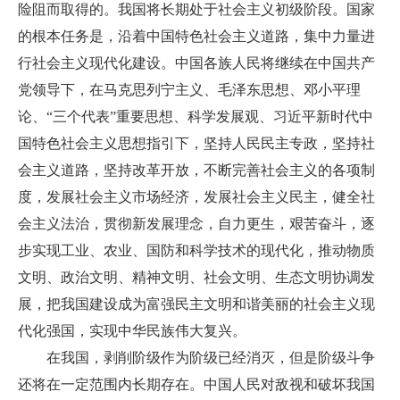
险阻而取得的。我国将长期处于社会主义初级阶段。国家
的根本任务是，沿着中国特色社会主义道路，集中力量进
行社会主义现代化建设。中国各族人民将继续在中国共产
党领导下，在马克思列宁主义、毛泽东思想、邓小平理
论、“三个代表”重要思想、科学发展观、习近平新时代中
国特色社会主义思想指引下，坚持人民民主专政，坚持社
会主义道路，坚持改革开放，不断完善社会主义的各项制
度，发展社会主义市场经济，发展社会主义民主，健全社
会主义法治，贯彻新发展理念，自力更生，艰苦奋斗，逐
步实现工业、农业、国防和科学技术的现代化，推动物质
文明、政治文明、精神文明、社会文明、生态文明协调发
展，把我国建设成为富强民主文明和谐美丽的社会主义现
代化强国，实现中华民族伟大复兴。
在我国，剥削阶级作为阶级已经消灭，但是阶级斗争
还将在一定范围内长期存在。中国人民对敌视和破坏我国