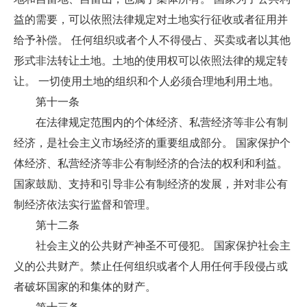
益的需要，可以依照法律规定对土地实行征收或者征用并
给予补偿。 任何组织或者个人不得侵占、买卖或者以其他
形式非法转让土地。土地的使用权可以依照法律的规定转
让。 一切使用土地的组织和个人必须合理地利用土地。
第十一条
在法律规定范围内的个体经济、私营经济等非公有制
经济，是社会主义市场经济的重要组成部分。 国家保护个
体经济、私营经济等非公有制经济的合法的权利和利益。
国家鼓励、支持和引导非公有制经济的发展，并对非公有
制经济依法实行监督和管理。
第十二条
社会主义的公共财产神圣不可侵犯。 国家保护社会主
义的公共财产。禁止任何组织或者个人用任何手段侵占或
者破坏国家的和集体的财产。