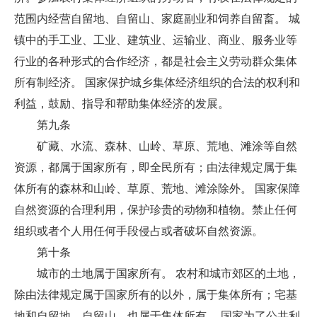
范围内经营自留地、自留山、家庭副业和饲养自留畜。 城
镇中的手工业、工业、建筑业、运输业、商业、服务业等
行业的各种形式的合作经济，都是社会主义劳动群众集体
所有制经济。 国家保护城乡集体经济组织的合法的权利和
利益，鼓励、指导和帮助集体经济的发展。
第九条
矿藏、水流、森林、山岭、草原、荒地、滩涂等自然
资源，都属于国家所有，即全民所有；由法律规定属于集
体所有的森林和山岭、草原、荒地、滩涂除外。 国家保障
自然资源的合理利用，保护珍贵的动物和植物。禁止任何
组织或者个人用任何手段侵占或者破坏自然资源。
第十条
城市的土地属于国家所有。 农村和城市郊区的土地，
除由法律规定属于国家所有的以外，属于集体所有；宅基
地和自留地、自留山，也属于集体所有。 国家为了公共利