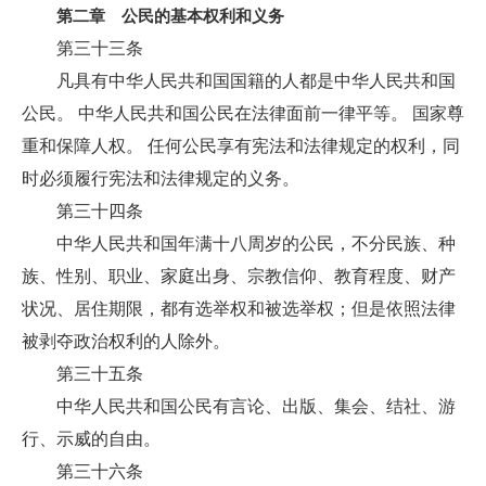
第二章 公民的基本权利和义务
第三十三条
凡具有中华人民共和国国籍的人都是中华人民共和国
公民。 中华人民共和国公民在法律面前一律平等。 国家尊
重和保障人权。 任何公民享有宪法和法律规定的权利，同
时必须履行宪法和法律规定的义务。
第三十四条
中华人民共和国年满十八周岁的公民，不分民族、种
族、性别、职业、家庭出身、宗教信仰、教育程度、财产
状况、居住期限，都有选举权和被选举权；但是依照法律
被剥夺政治权利的人除外。
第三十五条
中华人民共和国公民有言论、出版、集会、结社、游
行、示威的自由。
第三十六条