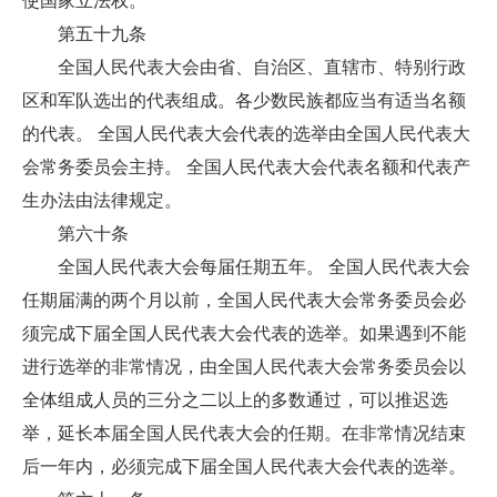
使国家立法权。
第五十九条
全国人民代表大会由省、自治区、直辖市、特别行政
区和军队选出的代表组成。各少数民族都应当有适当名额
的代表。 全国人民代表大会代表的选举由全国人民代表大
会常务委员会主持。 全国人民代表大会代表名额和代表产
生办法由法律规定。
第六十条
全国人民代表大会每届任期五年。 全国人民代表大会
任期届满的两个月以前，全国人民代表大会常务委员会必
须完成下届全国人民代表大会代表的选举。如果遇到不能
进行选举的非常情况，由全国人民代表大会常务委员会以
全体组成人员的三分之二以上的多数通过，可以推迟选
举，延长本届全国人民代表大会的任期。在非常情况结束
后一年内，必须完成下届全国人民代表大会代表的选举。