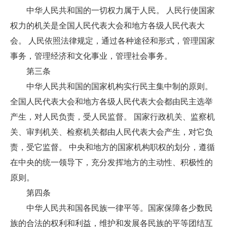
中华人民共和国的一切权力属于人民。 人民行使国家
权力的机关是全国人民代表大会和地方各级人民代表大
会。 人民依照法律规定，通过各种途径和形式，管理国家
事务，管理经济和文化事业，管理社会事务。
第三条
中华人民共和国的国家机构实行民主集中制的原则。
全国人民代表大会和地方各级人民代表大会都由民主选举
产生，对人民负责，受人民监督。 国家行政机关、监察机
关、审判机关、检察机关都由人民代表大会产生，对它负
责，受它监督。 中央和地方的国家机构职权的划分，遵循
在中央的统一领导下，充分发挥地方的主动性、积极性的
原则。
第四条
中华人民共和国各民族一律平等。国家保障各少数民
族的合法的权利和利益，维护和发展各民族的平等团结互