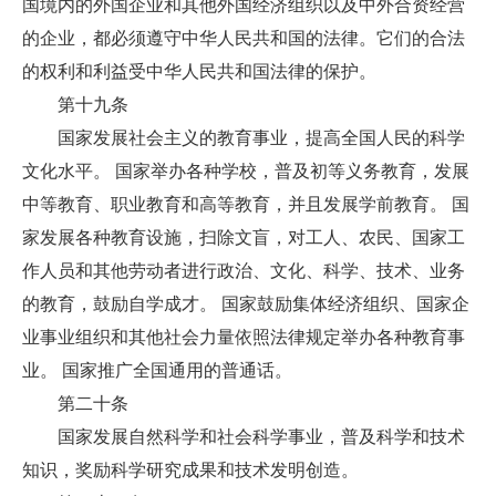
国境内的外国企业和其他外国经济组织以及中外合资经营
的企业，都必须遵守中华人民共和国的法律。它们的合法
的权利和利益受中华人民共和国法律的保护。
第十九条
国家发展社会主义的教育事业，提高全国人民的科学
文化水平。 国家举办各种学校，普及初等义务教育，发展
中等教育、职业教育和高等教育，并且发展学前教育。 国
家发展各种教育设施，扫除文盲，对工人、农民、国家工
作人员和其他劳动者进行政治、文化、科学、技术、业务
的教育，鼓励自学成才。 国家鼓励集体经济组织、国家企
业事业组织和其他社会力量依照法律规定举办各种教育事
业。 国家推广全国通用的普通话。
第二十条
国家发展自然科学和社会科学事业，普及科学和技术
知识，奖励科学研究成果和技术发明创造。