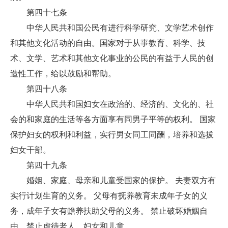
第四十七条
中华人民共和国公民有进行科学研究、文学艺术创作
和其他文化活动的自由。国家对于从事教育、科学、技
术、文学、艺术和其他文化事业的公民的有益于人民的创
造性工作，给以鼓励和帮助。
第四十八条
中华人民共和国妇女在政治的、经济的、文化的、社
会的和家庭的生活等各方面享有同男子平等的权利。 国家
保护妇女的权利和利益，实行男女同工同酬，培养和选拔
妇女干部。
第四十九条
婚姻、家庭、母亲和儿童受国家的保护。 夫妻双方有
实行计划生育的义务。 父母有抚养教育未成年子女的义
务，成年子女有赡养扶助父母的义务。 禁止破坏婚姻自
由，禁止虐待老人、妇女和儿童。