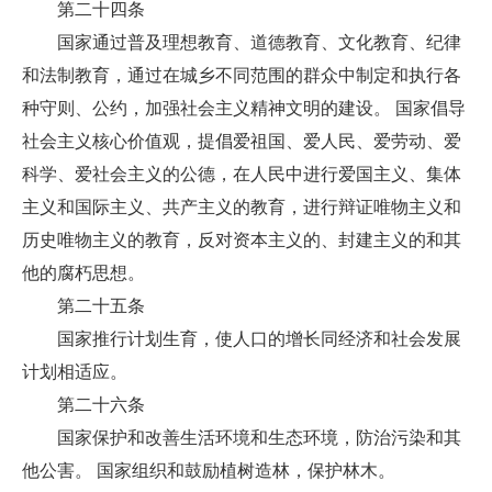
第二十四条
国家通过普及理想教育、道德教育、文化教育、纪律
和法制教育，通过在城乡不同范围的群众中制定和执行各
种守则、公约，加强社会主义精神文明的建设。 国家倡导
社会主义核心价值观，提倡爱祖国、爱人民、爱劳动、爱
科学、爱社会主义的公德，在人民中进行爱国主义、集体
主义和国际主义、共产主义的教育，进行辩证唯物主义和
历史唯物主义的教育，反对资本主义的、封建主义的和其
他的腐朽思想。
第二十五条
国家推行计划生育，使人口的增长同经济和社会发展
计划相适应。
第二十六条
国家保护和改善生活环境和生态环境，防治污染和其
他公害。 国家组织和鼓励植树造林，保护林木。