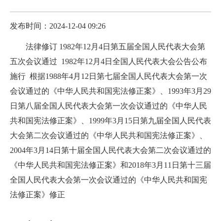
发布时间：2024-12-04 09:26
法律修订 1982年12月4日第五届全国人民代表大会第
五次会议通过 1982年12月4日全国人民代表大会公告公布
施行 根据1988年4月12日第七届全国人民代表大会第一次
会议通过的《中华人民共和国宪法修正案》、1993年3月29
日第八届全国人民代表大会第一次会议通过的《中华人民
共和国宪法修正案》、1999年3月15日第九届全国人民代表
大会第二次会议通过的《中华人民共和国宪法修正案》、
2004年3月14日第十届全国人民代表大会第二次会议通过的
《中华人民共和国宪法修正案》和2018年3月11日第十三届
全国人民代表大会第一次会议通过的《中华人民共和国宪
法修正案》修正