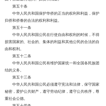
第五十条
中华人民共和国保护华侨的正当的权利和利益，保护
归侨和侨眷的合法的权利和利益。
第五十一条
中华人民共和国公民在行使自由和权利的时候，不得
损害国家的、社会的、集体的利益和其他公民的合法的自
由和权利。
第五十二条
中华人民共和国公民有维护国家统一和全国各民族团
结的义务。
第五十三条
中华人民共和国公民必须遵守宪法和法律，保守国家
秘密，爱护公共财产，遵守劳动纪律，遵守公共秩序，尊
重社会公德。
第五十四条