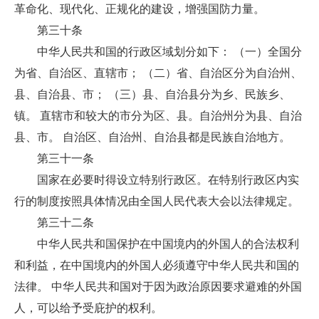
革命化、现代化、正规化的建设，增强国防力量。
第三十条
中华人民共和国的行政区域划分如下： （一）全国分
为省、自治区、直辖市； （二）省、自治区分为自治州、
县、自治县、市； （三）县、自治县分为乡、民族乡、
镇。 直辖市和较大的市分为区、县。自治州分为县、自治
县、市。 自治区、自治州、自治县都是民族自治地方。
第三十一条
国家在必要时得设立特别行政区。在特别行政区内实
行的制度按照具体情况由全国人民代表大会以法律规定。
第三十二条
中华人民共和国保护在中国境内的外国人的合法权利
和利益，在中国境内的外国人必须遵守中华人民共和国的
法律。 中华人民共和国对于因为政治原因要求避难的外国
人，可以给予受庇护的权利。