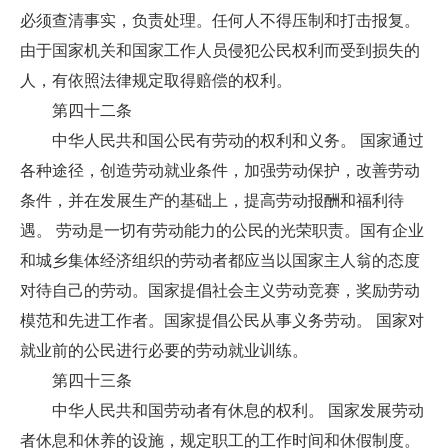
必须查清事实，负责处理。任何人不得压制和打击报复。
由于国家机关和国家工作人员侵犯公民权利而受到损失的
人，有依照法律规定取得赔偿的权利。
第四十二条
中华人民共和国公民有劳动的权利和义务。 国家通过
各种途径，创造劳动就业条件，加强劳动保护，改善劳动
条件，并在发展生产的基础上，提高劳动报酬和福利待
遇。 劳动是一切有劳动能力的公民的光荣职责。国有企业
和城乡集体经济组织的劳动者都应当以国家主人翁的态度
对待自己的劳动。国家提倡社会主义劳动竞赛，奖励劳动
模范和先进工作者。国家提倡公民从事义务劳动。 国家对
就业前的公民进行必要的劳动就业训练。
第四十三条
中华人民共和国劳动者有休息的权利。 国家发展劳动
者休息和休养的设施，规定职工的工作时间和休假制度。