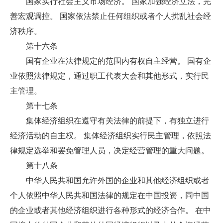
国家实行社会主义市场经济。 国家加强经济立法，完
善宏观调控。 国家依法禁止任何组织或者个人扰乱社会经
济秩序。
第十六条
国有企业在法律规定的范围内有权自主经营。 国有企
业依照法律规定，通过职工代表大会和其他形式，实行民
主管理。
第十七条
集体经济组织在遵守有关法律的前提下，有独立进行
经济活动的自主权。 集体经济组织实行民主管理，依照法
律规定选举和罢免管理人员，决定经营管理的重大问题。
第十八条
中华人民共和国允许外国的企业和其他经济组织或者
个人依照中华人民共和国法律的规定在中国投资，同中国
的企业或者其他经济组织进行各种形式的经济合作。 在中