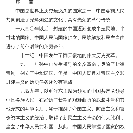
序 言
中国是世界上历史最悠久的国家之一。中国各族人民
共同创造了光辉灿烂的文化，具有光荣的革命传统。
一八四〇年以后，封建的中国逐渐变成半殖民地、半
封建的国家。中国人民为国家独立、民族解放和民主自由
进行了前仆后继的英勇奋斗。
二十世纪，中国发生了翻天覆地的伟大历史变革。
一九一一年孙中山先生领导的辛亥革命，废除了封建
帝制，创立了中华民国。但是，中国人民反对帝国主义和
封建主义的历史任务还没有完成。
一九四九年，以毛泽东主席为领袖的中国共产党领导
中国各族人民，在经历了长期的艰难曲折的武装斗争和其
他形式的斗争以后，终于推翻了帝国主义、封建主义和官
僚资本主义的统治，取得了新民主主义革命的伟大胜利，
建立了中华人民共和国。从此，中国人民掌握了国家的权