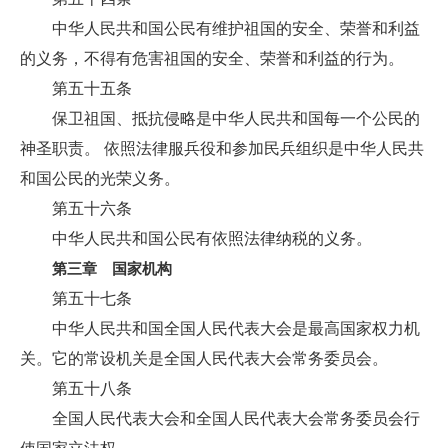
中华人民共和国公民有维护祖国的安全、荣誉和利益
的义务，不得有危害祖国的安全、荣誉和利益的行为。
第五十五条
保卫祖国、抵抗侵略是中华人民共和国每一个公民的
神圣职责。 依照法律服兵役和参加民兵组织是中华人民共
和国公民的光荣义务。
第五十六条
中华人民共和国公民有依照法律纳税的义务。
第三章 国家机构
第五十七条
中华人民共和国全国人民代表大会是最高国家权力机
关。它的常设机关是全国人民代表大会常务委员会。
第五十八条
全国人民代表大会和全国人民代表大会常务委员会行