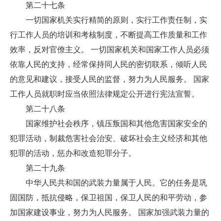
第二十七条
一切国家机关实行精简的原则，实行工作责任制，实
行工作人员的培训和考核制度，不断提高工作质量和工作
效率，反对官僚主义。 一切国家机关和国家工作人员必须
依靠人民的支持，经常保持同人民的密切联系，倾听人民
的意见和建议，接受人民的监督，努力为人民服务。 国家
工作人员就职时应当依照法律规定公开进行宪法宣誓。
第二十八条
国家维护社会秩序，镇压叛国和其他危害国家安全的
犯罪活动，制裁危害社会治安、破坏社会主义经济和其他
犯罪的活动，惩办和改造犯罪分子。
第二十九条
中华人民共和国的武装力量属于人民。它的任务是巩
固国防，抵抗侵略，保卫祖国，保卫人民的和平劳动，参
加国家建设事业，努力为人民服务。 国家加强武装力量的